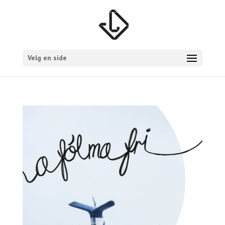
Velg en side