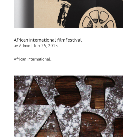
African international filmfestival
av
Admin
|
feb 25, 2015
African international...