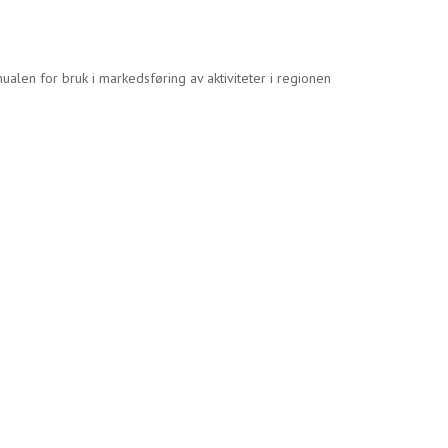
len for bruk i markedsføring av aktiviteter i regionen